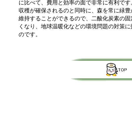
に比べて、費用と効率の面で非常に有利です
収穫が確保されるのと同時に、森を常に緑豊
維持することができるので、二酸化炭素の固
くなり、地球温暖化などの環境問題の対策に
のです。