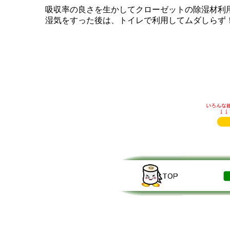
吸収率の良さを生かしてクローゼットの除湿材利
湿気をすった後は、トイレで利用してムダしらず